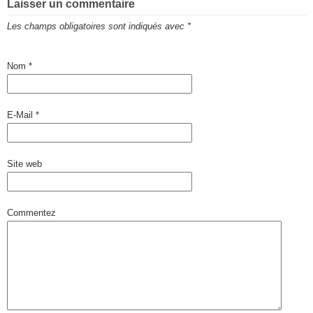
Laisser un commentaire
Les champs obligatoires sont indiqués avec
*
Nom
*
E-Mail
*
Site web
Commentez