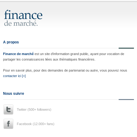
A propos
Finance de marché
est un site d'information grand public, ayant pour vocation de
partager les connaissances liées aux thématiques financières.
Pour en savoir plus, pour des demandes de partenariat ou autre, vous pouvez nous
contacter ici [+]
Nous suivre
Twitter (500+ followers)
Facebook (12.000+ fans)