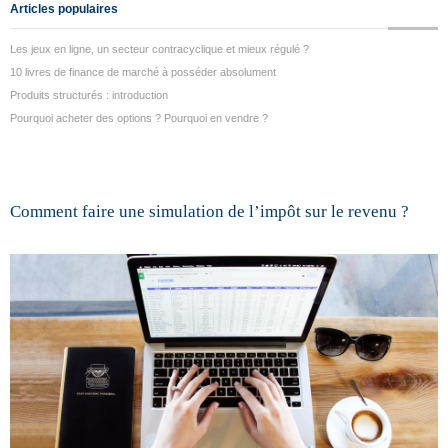
Articles populaires
Les jeux en ligne, un secteur contracyclique et mieux régulé ?
10 livres de finance de marché à posséder absolument
Produits structurés : introduction
Pourquoi acheter des options ? Pourquoi en vendre ?
Comment faire une simulation de l’impôt sur le revenu ?