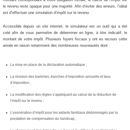
le revenu reste opaque pour une majorité. Afin d’éviter des erreurs, l’idéal
est d’effectuer une simulation d’impôt sur le revenu.
Accessible depuis un site internet, le simulateur est un outil qui a été
créé afin de vous permettre de déterminer en ligne, à titre indicatif, le
montant de votre impôt. Plusieurs foyers fiscaux y ont eu recours cette
année en raison notamment des nombreuses nouveautés dont :
La mise en place de la déclaration automatique ;
La révision des barèmes, tranches d’imposition annuelle et taux
d’imposition ;
La modification des règles s’appliquant au calcul de la réduction de
l’impôt sur le revenu ;
L’exonération d’impôt pour les aidants familiaux dédommagés par la
prestation de compensation du handicap ;