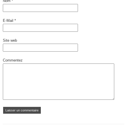
Nom
*
E-Mail
*
Site web
Commentez