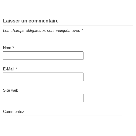
Laisser un commentaire
Les champs obligatoires sont indiqués avec
*
Nom
*
E-Mail
*
Site web
Commentez