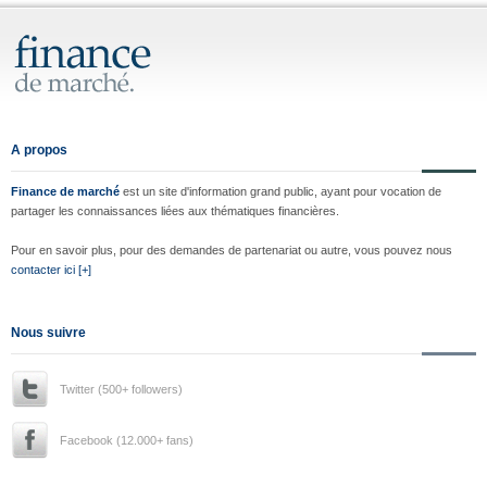
A propos
Finance de marché
est un site d'information grand public, ayant pour vocation de
partager les connaissances liées aux thématiques financières.
Pour en savoir plus, pour des demandes de partenariat ou autre, vous pouvez nous
contacter ici [+]
Nous suivre
Twitter (500+ followers)
Facebook (12.000+ fans)