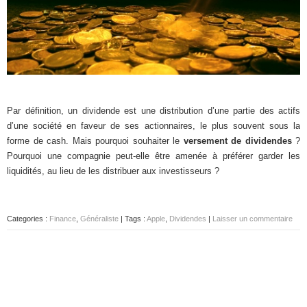
Par définition, un dividende est une distribution d’une partie des actifs
d’une société en faveur de ses actionnaires, le plus souvent sous la
forme de cash. Mais pourquoi souhaiter le
versement de dividendes
?
Pourquoi une compagnie peut-elle être amenée à préférer garder les
liquidités, au lieu de les distribuer aux investisseurs ?
Categories :
Finance
,
Généraliste
| Tags :
Apple
,
Dividendes
|
Laisser un commentaire