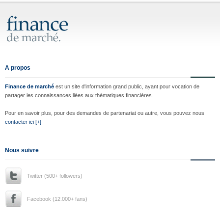
A propos
Finance de marché
est un site d'information grand public, ayant pour vocation de
partager les connaissances liées aux thématiques financières.
Pour en savoir plus, pour des demandes de partenariat ou autre, vous pouvez nous
contacter ici [+]
Nous suivre
Twitter (500+ followers)
Facebook (12.000+ fans)