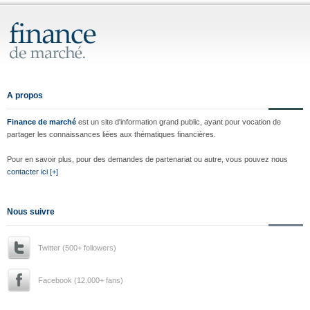
A propos
Finance de marché
est un site d'information grand public, ayant pour vocation de
partager les connaissances liées aux thématiques financières.
Pour en savoir plus, pour des demandes de partenariat ou autre, vous pouvez nous
contacter ici [+]
Nous suivre
Twitter (500+ followers)
Facebook (12.000+ fans)