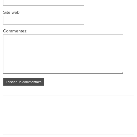
Site web
Commentez