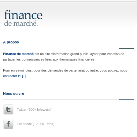
A propos
Finance de marché
est un site d'information grand public, ayant pour vocation de
partager les connaissances liées aux thématiques financières.
Pour en savoir plus, pour des demandes de partenariat ou autre, vous pouvez nous
contacter ici [+]
Nous suivre
Twitter (500+ followers)
Facebook (12.000+ fans)