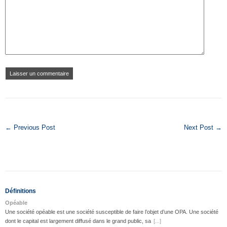
← Previous Post
Next Post →
Définitions
Opéable
Une société opéable est une société susceptible de faire l’objet d’une OPA. Une société
dont le capital est largement diffusé dans le grand public, sa
[...]