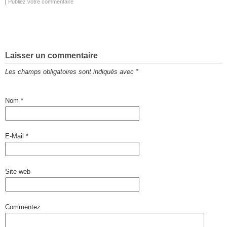
|
Publiez votre commentaire
Laisser un commentaire
Les champs obligatoires sont indiqués avec
*
Nom
*
E-Mail
*
Site web
Commentez