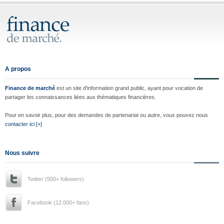
A propos
Finance de marché
est un site d'information grand public, ayant pour vocation de
partager les connaissances liées aux thématiques financières.
Pour en savoir plus, pour des demandes de partenariat ou autre, vous pouvez nous
contacter ici [+]
Nous suivre
Twitter (500+ followers)
Facebook (12.000+ fans)