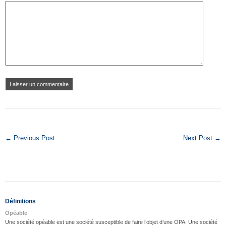
← Previous Post
Next Post →
Définitions
Opéable
Une société opéable est une société susceptible de faire l’objet d’une OPA. Une société