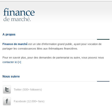
A propos
Finance de marché
est un site d'information grand public, ayant pour vocation de
partager les connaissances liées aux thématiques financières.
Pour en savoir plus, pour des demandes de partenariat ou autre, vous pouvez nous
contacter ici [+]
Nous suivre
Twitter (500+ followers)
Facebook (12.000+ fans)