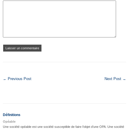
← Previous Post
Next Post →
Définitions
Opéable
Une société opéable est une société susceptible de faire l’objet d’une OPA. Une société