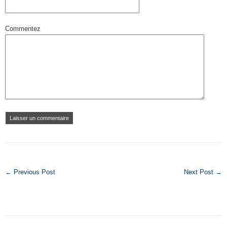
Commentez
← Previous Post
Next Post →