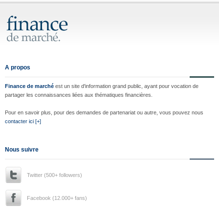
A propos
Finance de marché
est un site d'information grand public, ayant pour vocation de
partager les connaissances liées aux thématiques financières.
Pour en savoir plus, pour des demandes de partenariat ou autre, vous pouvez nous
contacter ici [+]
Nous suivre
Twitter (500+ followers)
Facebook (12.000+ fans)