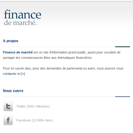
A propos
Finance de marché
est un site d'information grand public, ayant pour vocation de
partager les connaissances liées aux thématiques financières.
Pour en savoir plus, pour des demandes de partenariat ou autre, vous pouvez nous
contacter ici [+]
Nous suivre
Twitter (500+ followers)
Facebook (12.000+ fans)