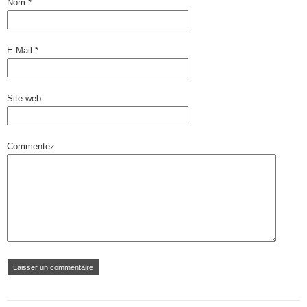
Nom
*
E-Mail
*
Site web
Commentez