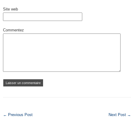
Site web
Commentez
← Previous Post
Next Post →