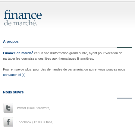
A propos
Finance de marché
est un site d'information grand public, ayant pour vocation de
partager les connaissances liées aux thématiques financières.
Pour en savoir plus, pour des demandes de partenariat ou autre, vous pouvez nous
contacter ici [+]
Nous suivre
Twitter (500+ followers)
Facebook (12.000+ fans)