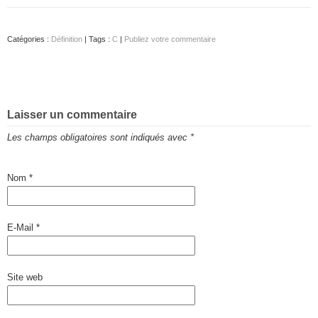
Catégories :
Définition
| Tags :
C
|
Publiez votre commentaire
Laisser un commentaire
Les champs obligatoires sont indiqués avec
*
Nom
*
E-Mail
*
Site web