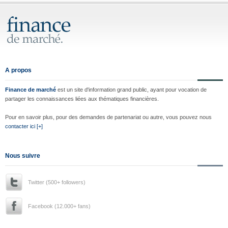
A propos
Finance de marché
est un site d'information grand public, ayant pour vocation de
partager les connaissances liées aux thématiques financières.
Pour en savoir plus, pour des demandes de partenariat ou autre, vous pouvez nous
contacter ici [+]
Nous suivre
Twitter (500+ followers)
Facebook (12.000+ fans)