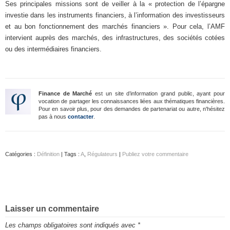
Ses principales missions sont de veiller à la « protection de l’épargne
investie dans les instruments financiers, à l’information des investisseurs
et au bon fonctionnement des marchés financiers ». Pour cela, l’AMF
intervient auprès des marchés, des infrastructures, des sociétés cotées
ou des intermédiaires financiers.
Finance de Marché
est un site d’information grand public, ayant pour
vocation de partager les connaissances liées aux thématiques financières.
Pour en savoir plus, pour des demandes de partenariat ou autre, n'hésitez
pas à nous
contacter
.
Catégories :
Définition
| Tags :
A
,
Régulateurs
|
Publiez votre commentaire
Laisser un commentaire
Les champs obligatoires sont indiqués avec
*