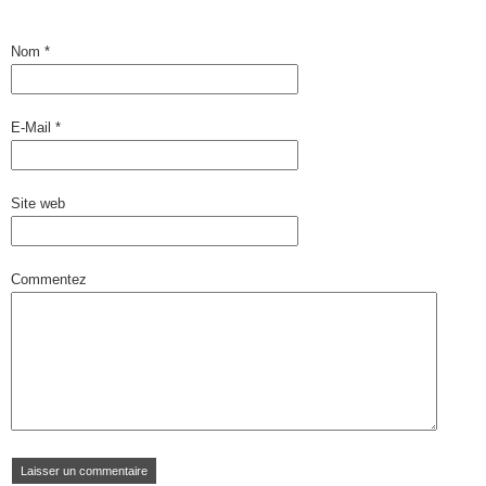
Nom
*
E-Mail
*
Site web
Commentez