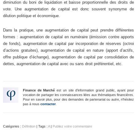
diminution du boni de liquidation et baisse proportionnelle des droits de
vote. Une augmentation de capital est donc souvent synonyme de
dilution politique et économique.
Dans la pratique, une augmentation de capital peut prendre différentes
formes : augmentation de capital en numéraire (émission contre apports
de fonds), augmentation de capital par incorporation de réserves (octroi
d’actions gratuites), augmentation de capital en nature (apport d’actifs,
offre publique d’échange), augmentation de capital par consolidation de
dettes, augmentation de capital avec ou sans droit préférentiel, etc.
Finance de Marché
est un site d’information grand public, ayant pour
vocation de partager les connaissances liées aux thématiques financières.
Pour en savoir plus, pour des demandes de partenariat ou autre, n'hésitez
pas à nous
contacter
.
Catégories :
Définition
| Tags :
A
|
Publiez votre commentaire