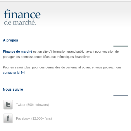
A propos
Finance de marché
est un site d'information grand public, ayant pour vocation de
partager les connaissances liées aux thématiques financières.
Pour en savoir plus, pour des demandes de partenariat ou autre, vous pouvez nous
contacter ici [+]
Nous suivre
Twitter (500+ followers)
Facebook (12.000+ fans)