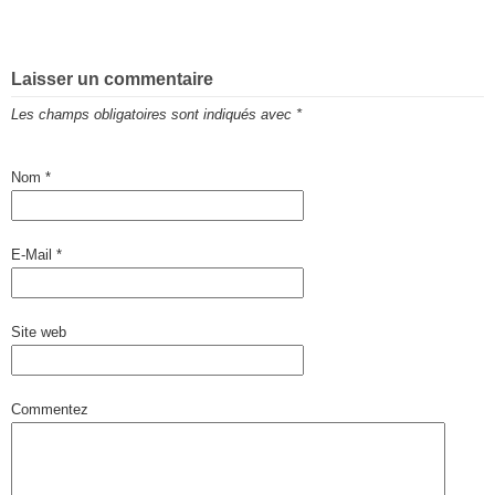
Laisser un commentaire
Les champs obligatoires sont indiqués avec
*
Nom
*
E-Mail
*
Site web
Commentez