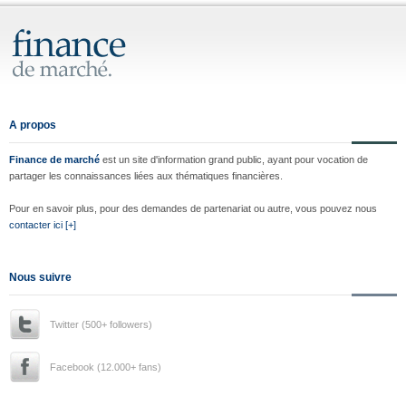
A propos
Finance de marché
est un site d'information grand public, ayant pour vocation de
partager les connaissances liées aux thématiques financières.
Pour en savoir plus, pour des demandes de partenariat ou autre, vous pouvez nous
contacter ici [+]
Nous suivre
Twitter (500+ followers)
Facebook (12.000+ fans)