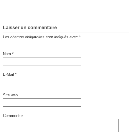
Laisser un commentaire
Les champs obligatoires sont indiqués avec
*
Nom
*
E-Mail
*
Site web
Commentez