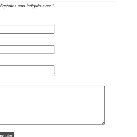
igatoires sont indiqués avec
*