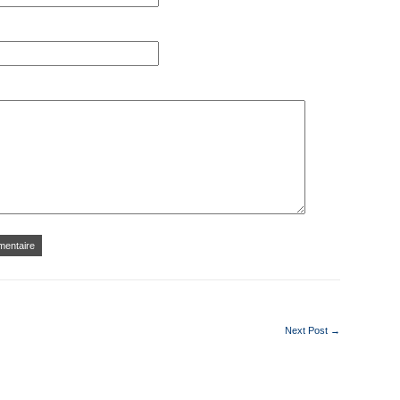
Next Post →