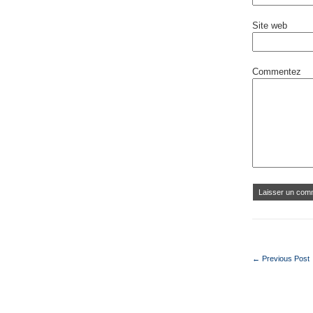
Site web
Commentez
← Previous Post