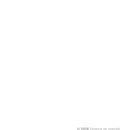
© 2026
Finance de marché