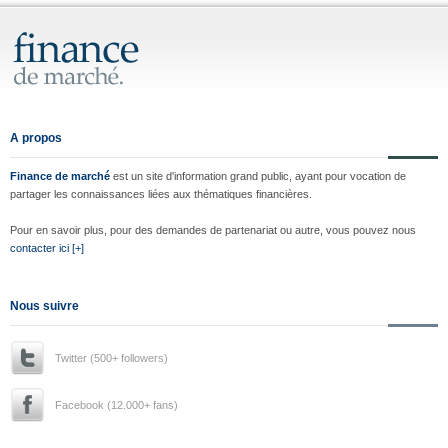
A propos
Finance de marché
est un site d'information grand public, ayant pour vocation de
partager les connaissances liées aux thématiques financières.
Pour en savoir plus, pour des demandes de partenariat ou autre, vous pouvez nous
contacter ici [+]
Nous suivre
Twitter (500+ followers)
Facebook (12.000+ fans)