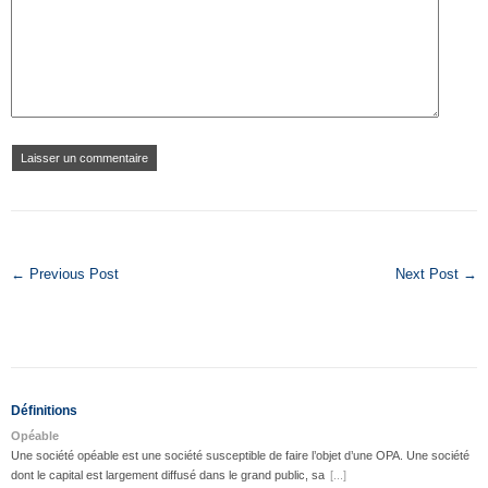
← Previous Post
Next Post →
Définitions
Opéable
Une société opéable est une société susceptible de faire l’objet d’une OPA. Une société
dont le capital est largement diffusé dans le grand public, sa
[...]