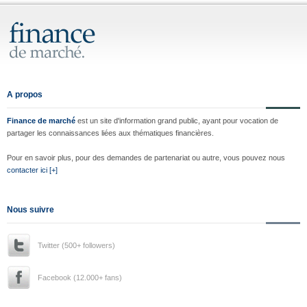
A propos
Finance de marché
est un site d'information grand public, ayant pour vocation de
partager les connaissances liées aux thématiques financières.
Pour en savoir plus, pour des demandes de partenariat ou autre, vous pouvez nous
contacter ici [+]
Nous suivre
Twitter (500+ followers)
Facebook (12.000+ fans)