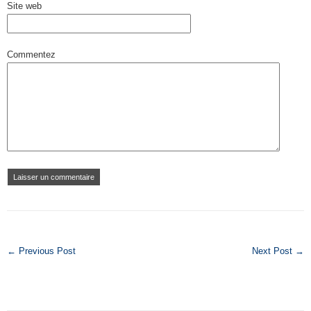
Site web
Commentez
← Previous Post
Next Post →