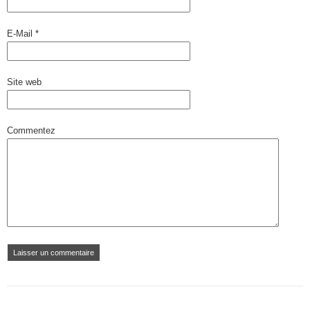
E-Mail
*
Site web
Commentez