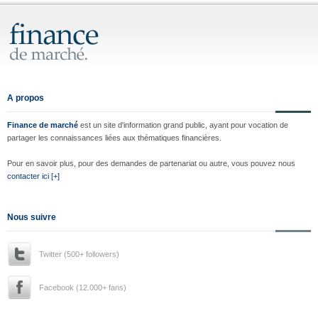
A propos
Finance de marché
est un site d'information grand public, ayant pour vocation de
partager les connaissances liées aux thématiques financières.
Pour en savoir plus, pour des demandes de partenariat ou autre, vous pouvez nous
contacter ici [+]
Nous suivre
Twitter (500+ followers)
Facebook (12.000+ fans)