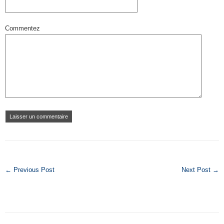
Commentez
← Previous Post
Next Post →