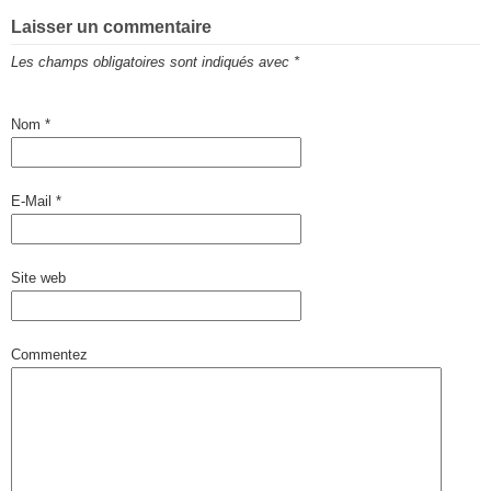
Laisser un commentaire
Les champs obligatoires sont indiqués avec
*
Nom
*
E-Mail
*
Site web
Commentez