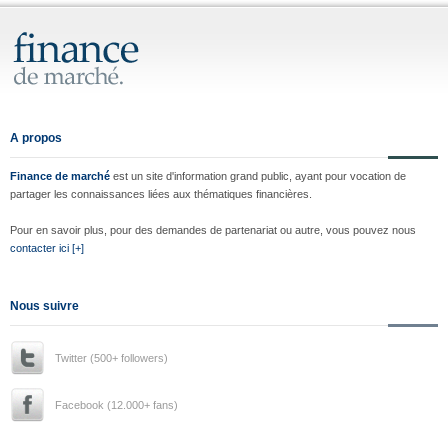
A propos
Finance de marché
est un site d'information grand public, ayant pour vocation de
partager les connaissances liées aux thématiques financières.
Pour en savoir plus, pour des demandes de partenariat ou autre, vous pouvez nous
contacter ici [+]
Nous suivre
Twitter (500+ followers)
Facebook (12.000+ fans)