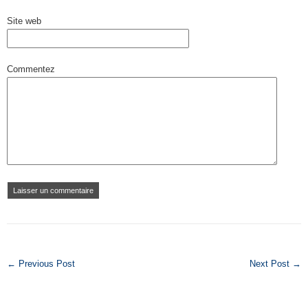
Site web
Commentez
← Previous Post
Next Post →