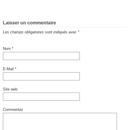
Laisser un commentaire
Les champs obligatoires sont indiqués avec
*
Nom
*
E-Mail
*
Site web
Commentez