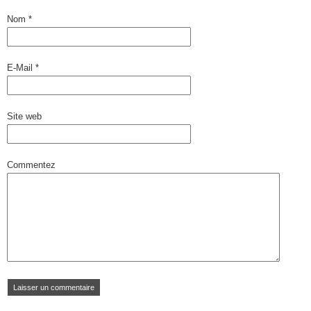
Nom
*
E-Mail
*
Site web
Commentez