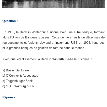
Question :
En 1962, la Bank in Winterthur fusionne avec une autre banque, formant
alors l’Union de Banques Suisses. Cette dernière, au fil de décennies de
regroupements et fusions, deviendra finalement l’UBS en 1998, l’une des
plus grandes banques de gestion de fortune dans le monde.
Avec quel établissement la Bank in Winterthur a-t-elle fusionné ?
a) Basler Bankverein
b) O’Connor & Associates
c) Toggenburger Bank
d) S. G. Warburg & Co.
Réponse :