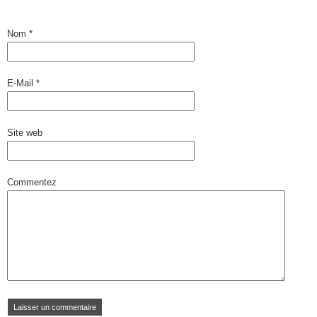
Nom
*
E-Mail
*
Site web
Commentez