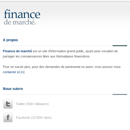
A propos
Finance de marché
est un site d'information grand public, ayant pour vocation de
partager les connaissances liées aux thématiques financières.
Pour en savoir plus, pour des demandes de partenariat ou autre, vous pouvez nous
contacter ici [+]
Nous suivre
Twitter (500+ followers)
Facebook (12.000+ fans)